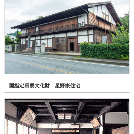
国指定重要文化財 星野家住宅