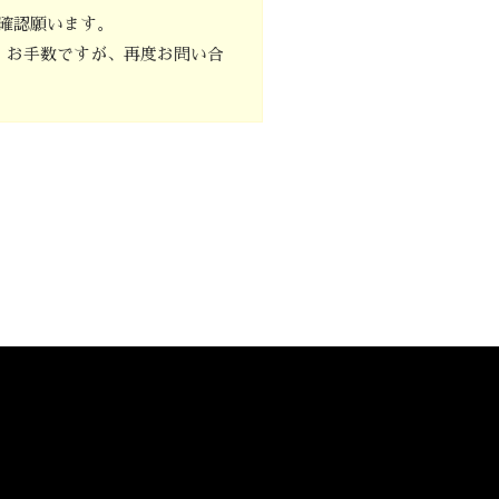
確認願います。
。お手数ですが、再度お問い合