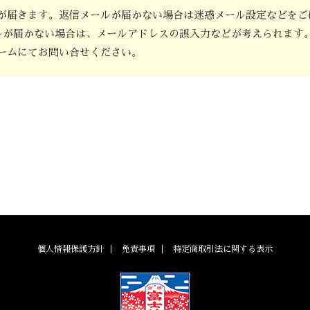
が届きます。返信メールが届かない場合は迷惑メール設定などをご
ルが届かない場合は、メールアドレスの誤入力などが考えられます
ームにてお問い合せください。
個人情報保護方針
免責事項
特定商取引法に関する表示